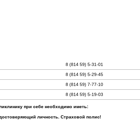
8 (814 59) 5-31-01
8 (814 59) 5-29-45
8 (814 59) 7-77-10
8 (814 59) 5-19-03
ликлинику при себе необходимо иметь:
удостоверяющий личность. Страховой полис!