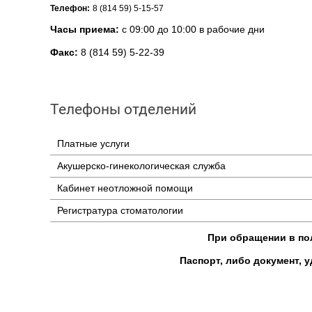
Телефон:
8 (814 59) 5-15-57
Часы приема:
с 09:00 до 10:00 в рабочие дни
Факс:
8 (814 59) 5-22-39
Телефоны отделений
Платные услуги
Акушерско-гинекологическая служба
Кабинет неотложной помощи
Регистратура стоматологии
При обращении в по
Паспорт, либо документ, 