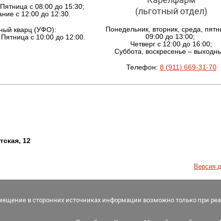
Пятница с 08:00 до 15:30;
(льготный отдел)
ние с 12:00 до 12:30.
Понедельник, вторник, среда, пятн
ный кварц (УФО):
09:00 до 13:00;
Пятница с 10:00 до 12:00.
Четверг с 12:00 до 16:00;
Суббота, воскресенье – выходн
Телефон:
8 (911) 669-31-70
тская, 12
Версия д
змещение в сторонних источниках информации возможно только при ре