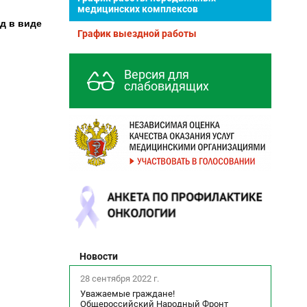
медицинских комплексов
д в виде
График выездной работы
Версия для
слабовидящих
Новости
28 сентября 2022 г.
Уважаемые граждане!
Общероссийский Народный Фронт