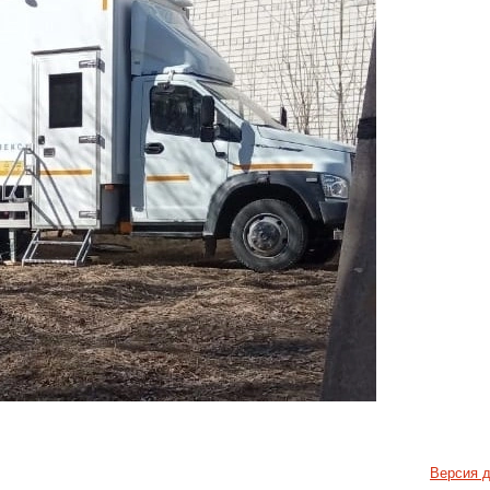
Версия д