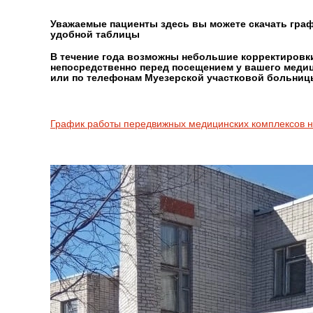
Уважаемые пациенты здесь вы можете скачать граф
удобной таблицы
В течение года возможны небольшие корректировки
непосредственно перед посещением у вашего меди
или по телефонам Муезерской участковой больниц
График работы передвижных медицинских комплексов н